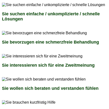
Sie suchen
einfache / unkomplizierte / schnelle
Lösungen
Sie bevorzugen eine
schmerzfreie Behandlung
Sie interessieren sich für eine
Zweitmeinung
Sie wollen sich
beraten
und
verstanden fühlen