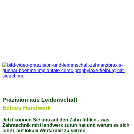
Präzision aus Leidenschaft
Echtes Handwerk
Jetzt können Sie uns auf den Zahn fühlen - was
Zahntechnik mit Handwerk zutun hat und warum es sich
lohnt, auf lokale Wertarbeit zu setzen.