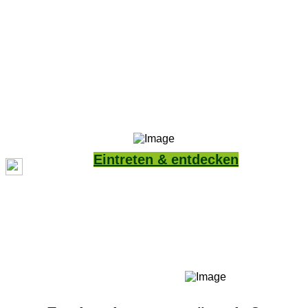
Eintreten & entdecken