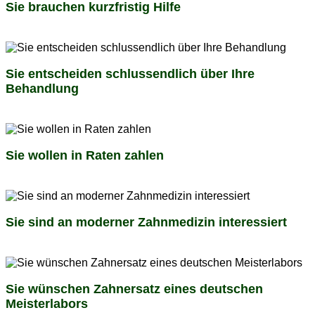
Sie brauchen
kurzfristig Hilfe
Sie entscheiden schlussendlich
über Ihre
Behandlung
Sie wollen
in Raten zahlen
Sie sind an
moderner Zahnmedizin
interessiert
Sie wünschen Zahnersatz eines
deutschen
Meisterlabors