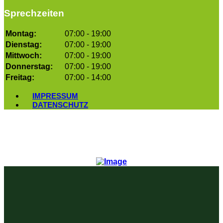
Sprechzeiten
Montag:
07:00 - 19:00
Dienstag:
07:00 - 19:00
Mittwoch:
07:00 - 19:00
Donnerstag:
07:00 - 19:00
Freitag:
07:00 - 14:00
IMPRESSUM
DATENSCHUTZ
© Copyright 2026. Medizinisches
Versorgungszentrum Freiburg