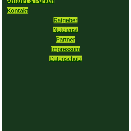
Anfahrt & Parken
Kontakt
Ratgeber
Notdienst
Partner
Impressum
Datenschutz