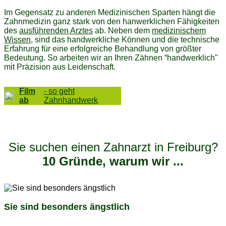
Im Gegensatz zu anderen Medizinischen Sparten hängt die
Zahnmedizin ganz stark von den hanwerklichen Fähigkeiten
des
ausführenden Arztes
ab. Neben dem
medizinischem
Wissen
, sind das handwerkliche Können und die technische
Erfahrung für eine erfolgreiche Behandlung von größter
Bedeutung. So arbeiten wir an Ihren Zähnen “handwerklich"
mit Präzision aus Leidenschaft.
Film
- so geht
ab
Zahnhandwerk
Sie suchen einen Zahnarzt in Freiburg?
10 Gründe, warum wir ...
Sie sind besonders
ängstlich