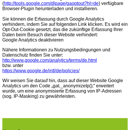
(
http://tools.google.com/dlpage/gaoptout?hl=de
) verfügbare
Browser-Plugin herunterladen und installieren.
Sie können die Erfassung durch Google Analytics
verhindern, indem Sie auf folgenden Link klicken. Es wird ein
Opt-Out-Cookie gesetzt, das die zukünftige Erfassung Ihrer
Daten beim Besuch dieser Website verhindert:
Google Analytics deaktivieren
Nähere Informationen zu Nutzungsbedingungen und
Datenschutz finden Sie unter:
http://www.google.com/analytics/terms/de.html
bzw. unter
https://www.google.de/intl/de/policies/
Wir weisen Sie darauf hin, dass auf dieser Website Google
Analytics um den Code „gat._anonymizeIp();“ erweitert
wurde, um eine anonymisierte Erfassung von IP-Adressen
(sog. IP-Masking) zu gewährleisten.