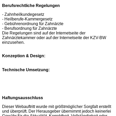
Berufsrechtliche Regelungen
- Zahnheilkundegesetz
- Heilberufe-Kammergesetz
- Gebührenordnung für Zahnärzte
- Berufsordnung für Zahnärzte
Die Regelungen sind auf der Internetseite der
Zahnärztekammer oder auf der Internetseite der KZV-BW
einzusehen.
Konzeption & Design:
Technische Umsetzung:
Haftungsausschluss
Dieser Webauftritt wurde mit größtmöglicher Sorgfalt erstellt
und überprüft. Der Herausgeber übernimmt jedoch keinerlei
Gewähr für die Aktualität, Korrektheit, Vollständigkeit oder