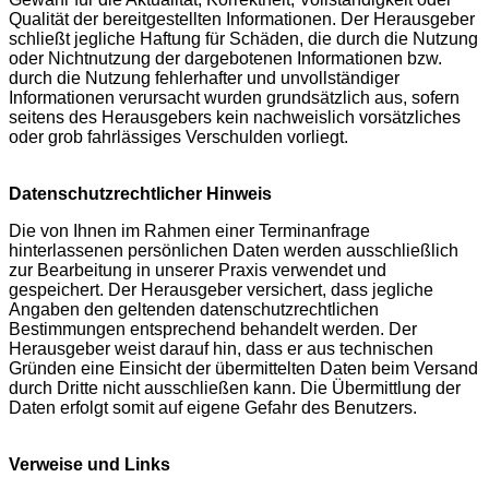
Qualität der bereitgestellten Informationen. Der Herausgeber
schließt jegliche Haftung für Schäden, die durch die Nutzung
oder Nichtnutzung der dargebotenen Informationen bzw.
durch die Nutzung fehlerhafter und unvollständiger
Informationen verursacht wurden grundsätzlich aus, sofern
seitens des Herausgebers kein nachweislich vorsätzliches
oder grob fahrlässiges Verschulden vorliegt.
Datenschutzrechtlicher Hinweis
Die von Ihnen im Rahmen einer Terminanfrage
hinterlassenen persönlichen Daten werden ausschließlich
zur Bearbeitung in unserer Praxis verwendet und
gespeichert. Der Herausgeber versichert, dass jegliche
Angaben den geltenden datenschutzrechtlichen
Bestimmungen entsprechend behandelt werden. Der
Herausgeber weist darauf hin, dass er aus technischen
Gründen eine Einsicht der übermittelten Daten beim Versand
durch Dritte nicht ausschließen kann. Die Übermittlung der
Daten erfolgt somit auf eigene Gefahr des Benutzers.
Verweise und Links