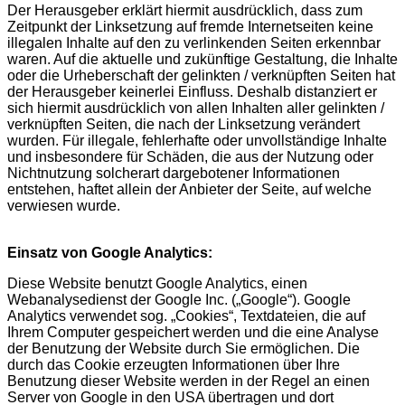
Der Herausgeber erklärt hiermit ausdrücklich, dass zum
Zeitpunkt der Linksetzung auf fremde Internetseiten keine
illegalen Inhalte auf den zu verlinkenden Seiten erkennbar
waren. Auf die aktuelle und zukünftige Gestaltung, die Inhalte
oder die Urheberschaft der gelinkten / verknüpften Seiten hat
der Herausgeber keinerlei Einfluss. Deshalb distanziert er
sich hiermit ausdrücklich von allen Inhalten aller gelinkten /
verknüpften Seiten, die nach der Linksetzung verändert
wurden. Für illegale, fehlerhafte oder unvollständige Inhalte
und insbesondere für Schäden, die aus der Nutzung oder
Nichtnutzung solcherart dargebotener Informationen
entstehen, haftet allein der Anbieter der Seite, auf welche
verwiesen wurde.
Einsatz von Google Analytics:
Diese Website benutzt Google Analytics, einen
Webanalysedienst der Google Inc. („Google“). Google
Analytics verwendet sog. „Cookies“, Textdateien, die auf
Ihrem Computer gespeichert werden und die eine Analyse
der Benutzung der Website durch Sie ermöglichen. Die
durch das Cookie erzeugten Informationen über Ihre
Benutzung dieser Website werden in der Regel an einen
Server von Google in den USA übertragen und dort