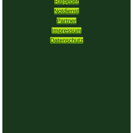
Ratgeber
Notdienst
Partner
Impressum
Datenschutz