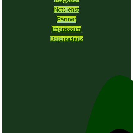
Notdienst
Partner
Impressum
Datenschutz