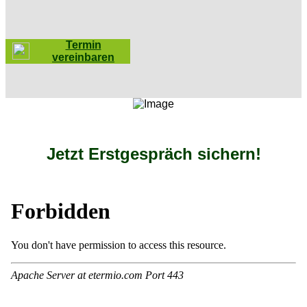
Termin
vereinbaren
Jetzt Erstgespräch sichern!