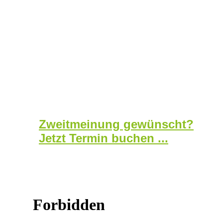
Zweitmeinung gewünscht?
Jetzt Termin buchen ...