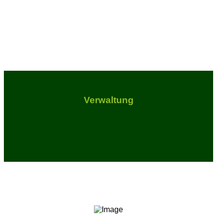
Verwaltung