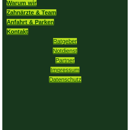
Warum wir
Zahnärzte & Team
Anfahrt & Parken
Kontakt
Ratgeber
Notdienst
Partner
Impressum
Datenschutz