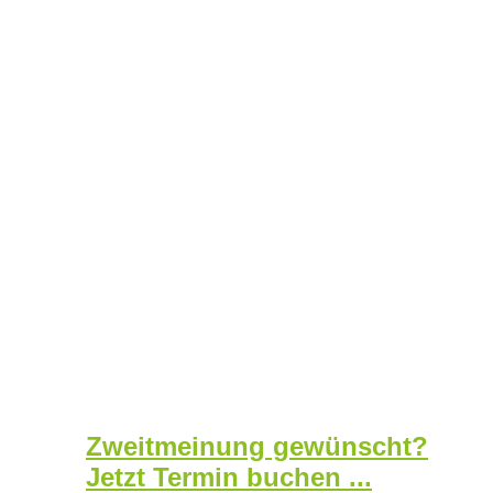
Zweitmeinung gewünscht?
Jetzt Termin buchen ...