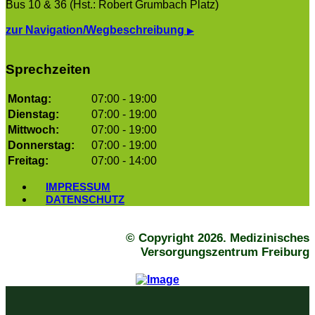
Bus 10 & 36 (Hst.: Robert Grumbach Platz)
zur Navigation/Wegbeschreibung
▶
Sprechzeiten
Montag:
07:00 - 19:00
Dienstag:
07:00 - 19:00
Mittwoch:
07:00 - 19:00
Donnerstag:
07:00 - 19:00
Freitag:
07:00 - 14:00
IMPRESSUM
DATENSCHUTZ
© Copyright 2026. Medizinisches
Versorgungszentrum Freiburg